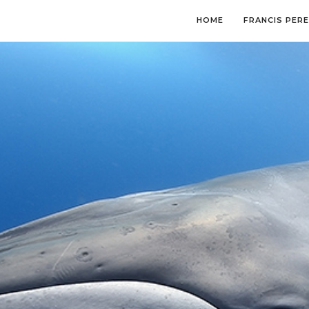
HOME
FRANCIS PER