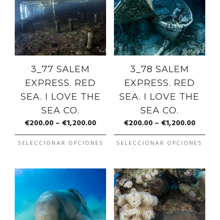
3_77 SALEM
3_78 SALEM
EXPRESS. RED
EXPRESS. RED
SEA. I LOVE THE
SEA. I LOVE THE
SEA CO.
SEA CO.
€
200.00
–
€
1,200.00
€
200.00
–
€
1,200.00
SELECCIONAR OPCIONES
SELECCIONAR OPCIONES