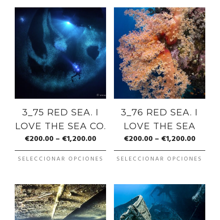
3_75 RED SEA. I
3_76 RED SEA. I
LOVE THE SEA CO.
LOVE THE SEA
€
200.00
–
€
1,200.00
€
200.00
–
€
1,200.00
SELECCIONAR OPCIONES
SELECCIONAR OPCIONES