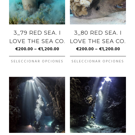
3_79 RED SEA. I
3_80 RED SEA. I
LOVE THE SEA CO.
LOVE THE SEA CO.
€
200.00
–
€
1,200.00
€
200.00
–
€
1,200.00
SELECCIONAR OPCIONES
SELECCIONAR OPCIONES