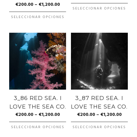
€
200.00
–
€
1,200.00
SELECCIONAR OPCIONES
SELECCIONAR OPCIONES
3_86 RED SEA. I
3_87 RED SEA. I
LOVE THE SEA CO.
LOVE THE SEA CO.
€
200.00
–
€
1,200.00
€
200.00
–
€
1,200.00
SELECCIONAR OPCIONES
SELECCIONAR OPCIONES