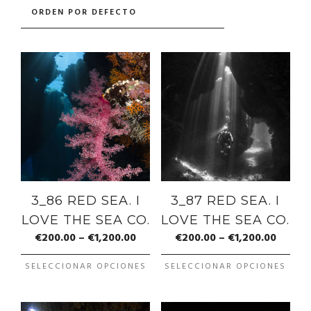
3_86 RED SEA. I
3_87 RED SEA. I
LOVE THE SEA CO.
LOVE THE SEA CO.
€
200.00
–
€
1,200.00
€
200.00
–
€
1,200.00
SELECCIONAR OPCIONES
SELECCIONAR OPCIONES