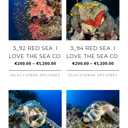
3_92 RED SEA. I
3_94 RED SEA. I
LOVE THE SEA CO.
LOVE THE SEA CO.
€
200.00
–
€
1,200.00
€
200.00
–
€
1,200.00
SELECCIONAR OPCIONES
SELECCIONAR OPCIONES